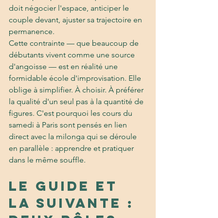
doit négocier l'espace, anticiper le 
couple devant, ajuster sa trajectoire en 
permanence.
Cette contrainte — que beaucoup de 
débutants vivent comme une source 
d'angoisse — est en réalité une 
formidable école d'improvisation. Elle 
oblige à simplifier. À choisir. À préférer 
la qualité d'un seul pas à la quantité de 
figures. C'est pourquoi les cours du 
samedi à Paris sont pensés en lien 
direct avec la milonga qui se déroule 
en parallèle : apprendre et pratiquer 
dans le même souffle.
Le guide et 
la suivante : 