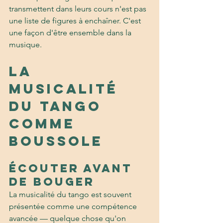
transmettent dans leurs cours n'est pas 
une liste de figures à enchaîner. C'est 
une façon d'être ensemble dans la 
musique.
La 
musicalité 
du tango 
comme 
boussole
Écouter avant 
de bouger
La musicalité du tango est souvent 
présentée comme une compétence 
avancée — quelque chose qu'on 