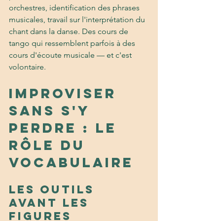
orchestres, identification des phrases 
musicales, travail sur l'interprétation du 
chant dans la danse. Des cours de 
tango qui ressemblent parfois à des 
cours d'écoute musicale — et c'est 
volontaire.
Improviser 
sans s'y 
perdre : le 
rôle du 
vocabulaire
Les outils 
avant les 
figures