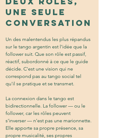
deux rôles, 
une seule 
conversation
Un des malentendus les plus répandus 
sur le tango argentin est l'idée que la 
follower suit. Que son rôle est passif, 
réactif, subordonné à ce que le guide 
décide. C'est une vision qui ne 
correspond pas au tango social tel 
qu'il se pratique et se transmet.
La connexion dans le tango est 
bidirectionnelle. La follower — ou le 
follower, car les rôles peuvent 
s'inverser — n'est pas une marionnette. 
Elle apporte sa propre présence, sa 
propre musicalité, ses propres 