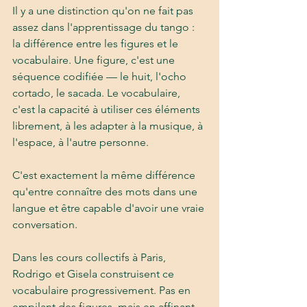
Il y a une distinction qu'on ne fait pas 
assez dans l'apprentissage du tango : 
la différence entre les figures et le 
vocabulaire. Une figure, c'est une 
séquence codifiée — le huit, l'ocho 
cortado, le sacada. Le vocabulaire, 
c'est la capacité à utiliser ces éléments 
librement, à les adapter à la musique, à 
l'espace, à l'autre personne.
C'est exactement la même différence 
qu'entre connaître des mots dans une 
langue et être capable d'avoir une vraie 
conversation.
Dans les cours collectifs à Paris, 
Rodrigo et Gisela construisent ce 
vocabulaire progressivement. Pas en 
empilant des figures, mais en affinant 