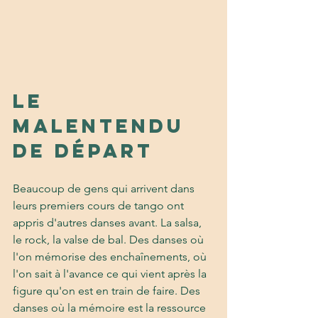
Le 
malentendu 
de départ
Beaucoup de gens qui arrivent dans 
leurs premiers cours de tango ont 
appris d'autres danses avant. La salsa, 
le rock, la valse de bal. Des danses où 
l'on mémorise des enchaînements, où 
l'on sait à l'avance ce qui vient après la 
figure qu'on est en train de faire. Des 
danses où la mémoire est la ressource 