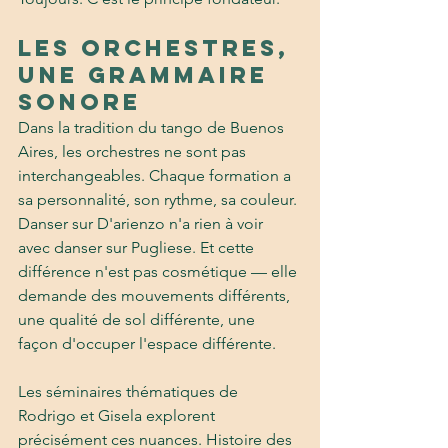
Les orchestres, 
une grammaire 
sonore
Dans la tradition du tango de Buenos 
Aires, les orchestres ne sont pas 
interchangeables. Chaque formation a 
sa personnalité, son rythme, sa couleur. 
Danser sur D'arienzo n'a rien à voir 
avec danser sur Pugliese. Et cette 
différence n'est pas cosmétique — elle 
demande des mouvements différents, 
une qualité de sol différente, une 
façon d'occuper l'espace différente.
Les séminaires thématiques de 
Rodrigo et Gisela explorent 
précisément ces nuances. Histoire des 