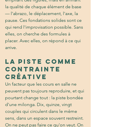
la qualité de chaque élément de base 
— l'abrazo, le déplacement, l'axe, la 
pause. Ces fondations solides sont ce 
qui rend l'improvisation possible. Sans 
elles, on cherche des formules à 
placer. Avec elles, on répond à ce qui 
arrive.
La piste comme 
contrainte 
créative
Un facteur que les cours en salle ne 
peuvent pas toujours reproduire, et qui 
pourtant change tout : la piste bondée 
d'une milonga. Dix, quinze, vingt 
couples qui circulent dans le même 
sens, dans un espace souvent restreint. 
On ne peut pas faire ce qu'on veut. On 