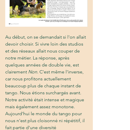
Au
 début, on se demandait si l'on allait 
devoir choisir. Si vivre loin des studios 
et des réseaux allait nous couper de 
notre métier. La réponse, après 
quelques années de double vie, est 
clairement 
Non.
 C'est même l'inverse, 
car nous profitons actuellement 
beaucoup plus de chaque instant de 
tango. Nous étions surchargés avant. 
Notre activité était intense et magique 
mais également assez monotone. 
Aujourd'hui le monde du tango pour 
nous n'est plus cloisonné ni répétitif, il 
fait partie d'une diversité 