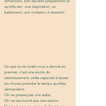
dimension. Elle devient simplement ce 
qu'elle est : une respiration, un 
battement, une invitation à ressentir.
Ce que la vie rurale nous a donné en 
premier, c'est une école du 
ralentissement: cette capacité à laisser 
les choses prendre le temps qu'elles 
demandent. 
On ne presse pas une aube.
On ne raccourcit pas une saison. 