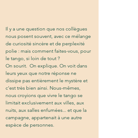
Il y a une question que nos collègues 
nous posent souvent, avec ce mélange 
de curiosité sincère et de perplexité 
polie : mais comment faites-vous, pour 
le tango, si loin de tout ? 
On sourit.  On explique. On voit dans 
leurs yeux que notre réponse ne 
dissipe pas entièrement le mystère et 
c'est très bien ainsi. Nous-mêmes, 
nous croyions que vivre le tango se 
limitait exclusivement aux villes, aux 
nuits, aux salles enfumées... et que la 
campagne, appartenait à une autre 
espèce de personnes.