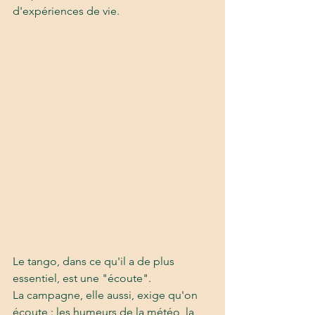
d'expériences de vie.
Le tango, dans ce qu'il a de plus 
essentiel, est une "écoute". 
La campagne, elle aussi, exige qu'on 
écoute : les humeurs de la météo, la 