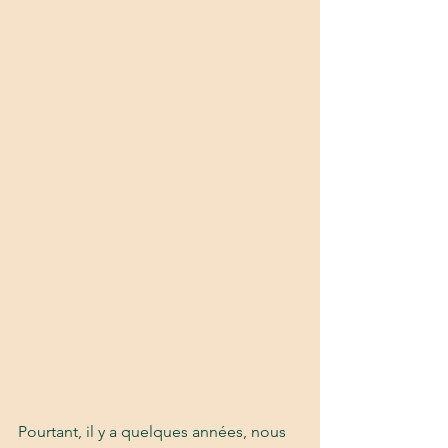
Pourtant, il y a quelques années, nous 