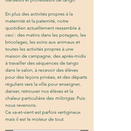
En plus des activités propres à la 
maternité et la paternité, notre 
quotidien actuellement ressemble à 
ceci : des matins dans les potagers, les 
bricolages, les soins aux animaux et 
toutes les activités propres à une 
maison de campagne, des après-midis 
à travailler des séquences de tango 
dans le salon, à recevoir des élèves 
pour des leçons privées, et des départs 
réguliers vers la ville pour enseigner, 
danser, retrouver nos élèves et la 
chaleur particulière des 
milongas
. Puis 
nous revenons. 
Ce va-et-vient est parfois vertigineux 
mais il est le moteur de tout.