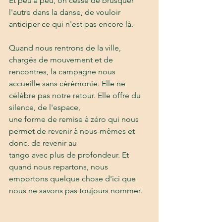
Et peu à peu, on cesse de brusquer 
l'autre dans la danse, de vouloir 
anticiper ce qui n'est pas encore là.
Quand nous rentrons de la ville, 
chargés de mouvement et de 
rencontres, la campagne nous
accueille sans cérémonie. Elle ne 
célèbre pas notre retour. Elle offre du 
silence, de l'espace,
une forme de remise à zéro qui nous 
permet de revenir à nous-mêmes et 
donc, de revenir au
tango avec plus de profondeur. Et 
quand nous repartons, nous 
emportons quelque chose d'ici que 
nous ne savons pas toujours nommer. 