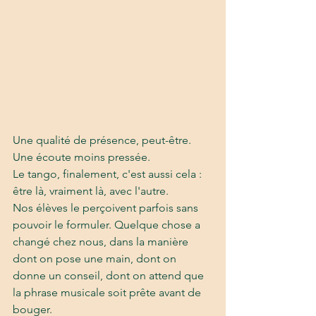
Une qualité de présence, peut-être. 
Une écoute moins pressée. 
Le tango, finalement, c'est aussi cela : 
être là, vraiment là, avec l'autre. 
Nos élèves le perçoivent parfois sans 
pouvoir le formuler. Quelque chose a 
changé chez nous, dans la manière 
dont on pose une main, dont on 
donne un conseil, dont on attend que 
la phrase musicale soit prête avant de 
bouger.