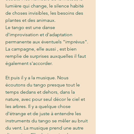
lumière qui change, le silence habité 
de choses invisibles, les besoins des 
plantes et des animaux.
Le tango est une danse 
d'improvisation et d'adaptation 
permanente aux éventuels "imprévus". 
La campagne, elle aussi , est bien 
remplie de surprises auxquelles il faut 
également s'accorder. 
Et puis il y a la musique. Nous 
écoutons du tango presque tout le 
temps dedans et dehors, dans la 
nature, avec pour seul décor le ciel et 
les arbres. Il y a quelque chose 
d'étrange et de juste à entendre les 
instruments du tango se mêler au bruit 
du vent. La musique prend une autre 