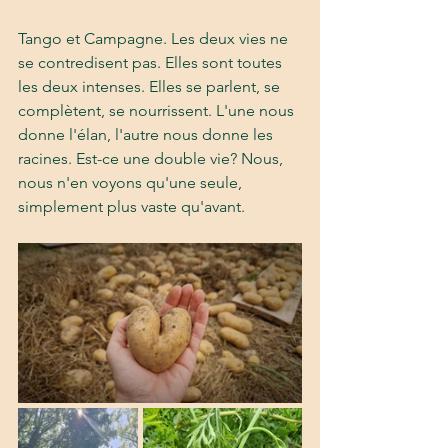
Tango et Campagne. Les deux vies ne 
se contredisent pas. Elles sont toutes 
les deux intenses. Elles se parlent, se 
complètent, se nourrissent. L'une nous 
donne l'élan, l'autre nous donne les 
racines. Est-ce une double vie? Nous, 
nous n'en voyons qu'une seule, 
simplement plus vaste qu'avant.